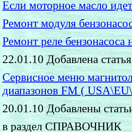
Если моторное масло идет 
Ремонт модуля бензонасо
Ремонт реле бензонасоса 
22.01.10
Добавлена статья
Сервисное меню магнито
диапазонов
FM ( USA\EU
20.01.10
Добавлены стать
в раздел СПРАВОЧНИК