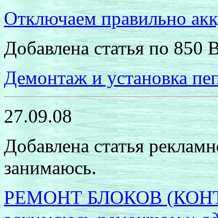
Отключаем правильно ак
Добавлена статья по 850 
Демонтаж и установка пе
27.09.08
Добавлена статья рекламно
занимаюсь.
РЕМОНТ БЛОКОВ (КОН