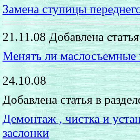
Замена ступицы переднего
21.11.08 Добавлена статья
Менять ли маслосъемные
24.10.08
Добавлена статья в разде
Демонтаж , чистка и уста
заслонки