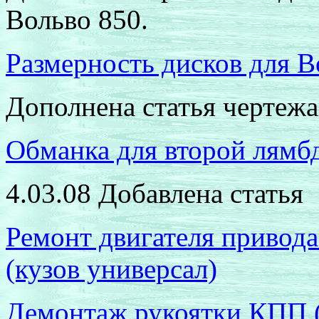
Вольво 850.
Размерность дисков для В
Дополнена статья чертеж
Обманка для второй лямб
4.03.08 Добавлена статья
Ремонт двигателя привода
(кузов универсал)
Демонтаж рукоятки КПП (