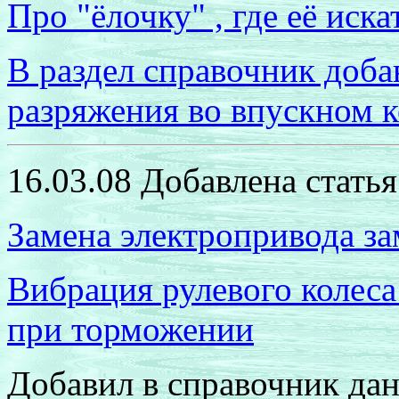
Про "ёлочку" , где её иска
В раздел справочник доба
разряжения во впускном 
16.03.08 Добавлена статья
Замена электропривода за
Вибрация рулевого колеса
при торможении
Добавил в справочник да