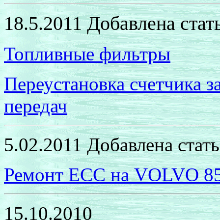
18.5.2011 Добавлена стат
Топливные фильтры
Переустановка счетчика 
передач
5.02.2011 Добавлена стат
Ремонт
ECC
на
VOLVO 8
15.10.2010