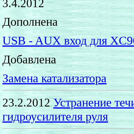
3.4.2012
Дополнена
USB - AUX
вход для
XC9
Добавлена
Замена катализатора
Устранение теч
23.2.2012
гидроусилителя руля