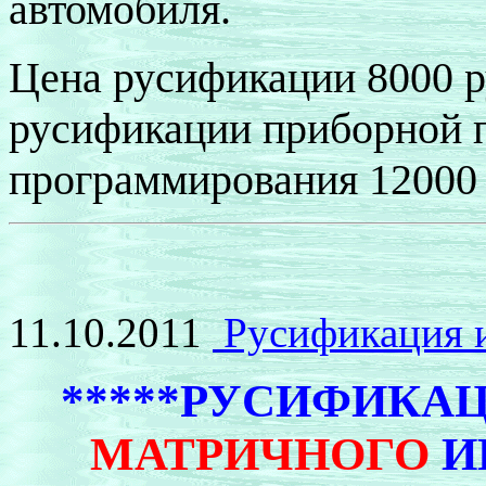
автомобиля.
Цена русификации 8000 р
русификации приборной п
программирования 12000 
11.10.2011
Русификация 
*****РУСИФИКА
МАТРИЧНОГО
И