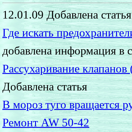
12.01.09 Добавлена статья
Где искать предохранител
добавлена информация в 
Рассухаривание клапанов 
Добавлена статья
В мороз туго вращается р
Ремонт
AW 50-42