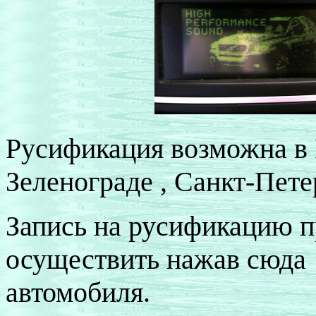
Русификация возможна в 
Зеленограде , Санкт-Пете
Запись на русификацию 
осуществить нажав сюд
автомобиля.