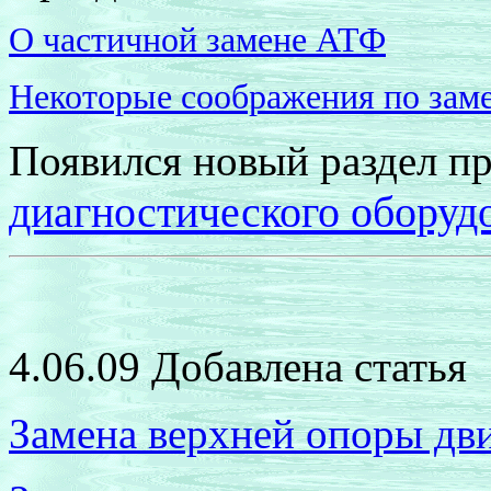
О частичной замене АТФ
Некоторые соображения по зам
Появился новый раздел 
диагностического оборуд
4.06.09 Добавлена статья
Замена верхней опоры дв