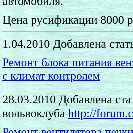
автомобиля.
Цена русификации 8000 р
1.04.2010 Добавлена стат
Ремонт блока питания вен
с климат контролем
28.03.2010 Добавлена ста
вольвоклуба
http://forum.
Ремонт вентилятора печки