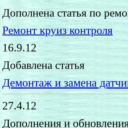
Дополнена статья по рем
Ремонт круиз контроля
16.9.12
Добавлена статья
Демонтаж и замена датчик
27.4.12
Дополнения и обновления