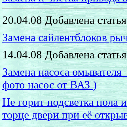
20.04.08 Добавлена статья
Замена сайлентблоков рыч
14.04.08 Добавлена статья
Замена насоса омывателя
фото насос от ВАЗ )
Не горит подсветка пола 
торце двери при её откры