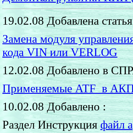
19.02.08 Добавлена статья
Замена модуля управлени
кода
VIN
или
VERLOG
12.02.08 Добавлено в 
Применяемые
ATF
в АК
10.02.08 Добавлено :
Раздел Инструкция
файл 