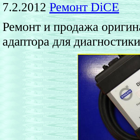
Ремонт
DiCE
7.2.2012
Ремонт и продажа оригин
адаптора для диагностик