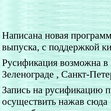
Написана новая программ
выпуска, с поддержкой к
Русификация возможна в 
Зеленограде , Санкт-Пете
Запись на русификацию 
осуществить нажав сюд