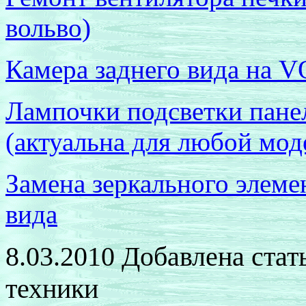
вольво)
Камера заднего вида на
V
Лампочки подсветки панел
(актуальна для любой мод
Замена зеркального элеме
вида
8.03.2010 Добавлена стат
техники