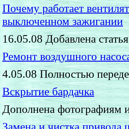
Почему работает вентилят
выключенном зажигании
16.05.08 Добавлена статья
Ремонт воздушного насос
4.05.08 Полностью переде
Вскрытие бардачка
Дополнена фотографиям и
Замена и чистка привода