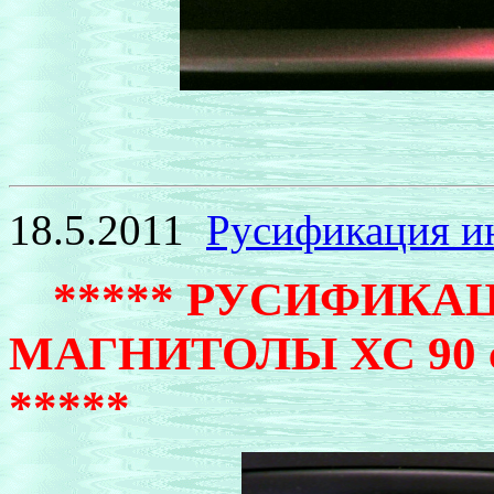
18.5.2011
Русификация и
*****
РУСИФИКАЦ
МАГНИТОЛЫ ХС 90 с 2
*****