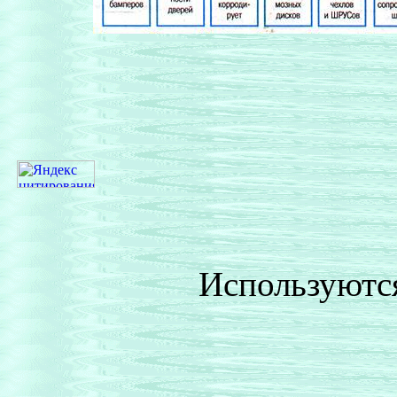
Используютс