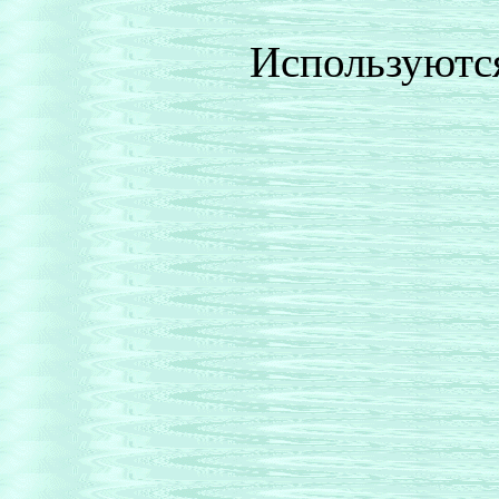
Используютс