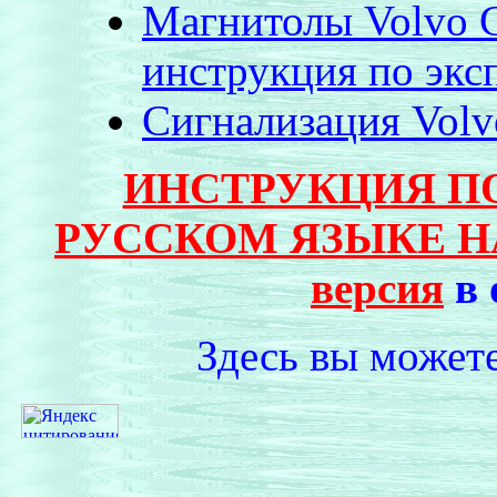
Магнитолы Volvo 
инструкция по экс
Сигнализация Volv
ИНСТРУКЦИЯ П
РУССКОМ ЯЗЫКЕ Н
версия
в
Здесь вы можете