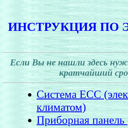
ИНСТРУКЦИЯ ПО 
Если Вы не нашли здесь ну
кратчайший срок
Система ЕСС (элек
климатом)
Приборная панель 